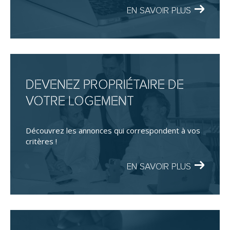
EN SAVOIR PLUS
DEVENEZ PROPRIÉTAIRE DE
VOTRE LOGEMENT
Découvrez les annonces qui correspondent à vos
critères !
EN SAVOIR PLUS