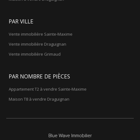
PAR VILLE
Vente immobilière Sainte-Maxime
Vente immobilière Draguignan
Vente immobilière Grimaud
PAR NOMBRE DE PIÈCES
Appartement T2 à vendre Sainte-Maxime
Maison T8 à vendre Draguignan
Blue Wave Immobilier