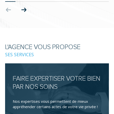
L'AGENCE VOUS PROPOSE
SES SERVICES
FAIRE EXPERTISER VOTRE BIEN
PAR NOS SOINS
Nos expertises vous permettent de mieux
appréhender certains actes de votre vie privée !